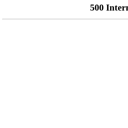
500 Inter